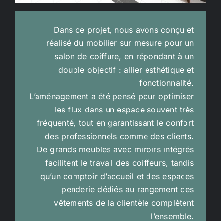
Dans ce projet, nous avons conçu et
réalisé du mobilier sur mesure pour un
salon de coiffure, en répondant à un
double objectif : allier esthétique et
fonctionnalité.
L’aménagement a été pensé pour optimiser
les flux dans un espace souvent très
fréquenté, tout en garantissant le confort
des professionnels comme des clients.
De grands meubles avec miroirs intégrés
facilitent le travail des coiffeurs, tandis
qu’un comptoir d’accueil et des espaces
penderie dédiés au rangement des
vêtements de la clientèle complètent
l’ensemble.