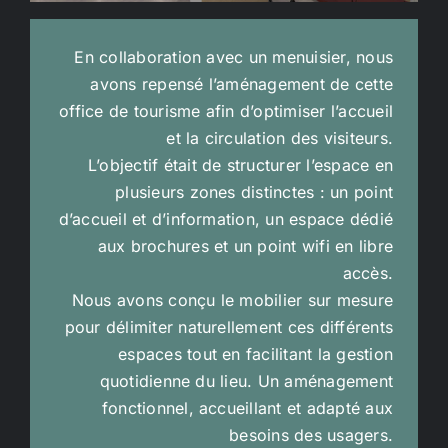
En collaboration avec un menuisier, nous
avons repensé l’aménagement de cette
office de tourisme afin d’optimiser l’accueil
et la circulation des visiteurs.
L’objectif était de structurer l’espace en
plusieurs zones distinctes : un point
d’accueil et d’information, un espace dédié
aux brochures et un point wifi en libre
accès.
Nous avons conçu le mobilier sur mesure
pour délimiter naturellement ces différents
espaces tout en facilitant la gestion
quotidienne du lieu. Un aménagement
fonctionnel, accueillant et adapté aux
besoins des usagers.