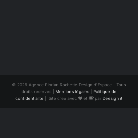
©
2026 Agence Florian Rochette Design d'Espace - Tous
droits réservés |
Mentions légales
|
Politique de
confidentialité
| Site créé avec
et
par
Deesign it