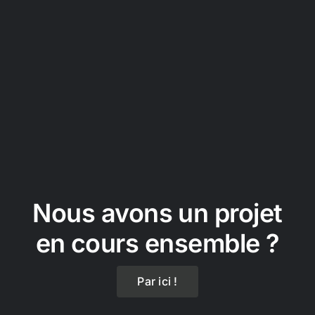
Nous avons un projet
en cours ensemble ?
Par ici !