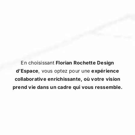
En choisissant
Florian Rochette Design
d’Espace
, vous optez pour une
expérience
collaborative enrichissante, où votre vision
prend vie dans un cadre qui vous ressemble.