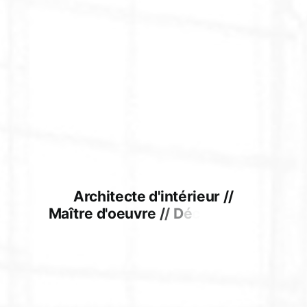
Architecte d'intérieur //