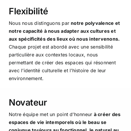
Flexibilité
Nous nous distinguons par
notre polyvalence et
notre capacité à nous adapter aux cultures et
aux spécificités des lieux où nous intervenons.
Chaque projet est abordé avec une sensibilité
particulière aux contextes locaux, nous
permettant de créer des espaces qui résonnent
avec l’identité culturelle et l’histoire de leur
environnement.
Novateur
Notre équipe met un point d’honneur
à créer des
espaces de vie intemporels où le beau se
conjugue toujours au fonctionnel, le naturel au