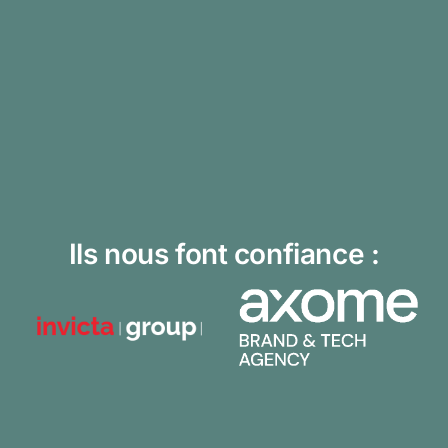
Ils nous font confiance :