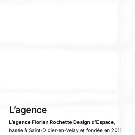
L’agence
L’agence Florian Rochette Design d’Espace
,
basée à Saint-Didier-en-Velay et fondée en 2011