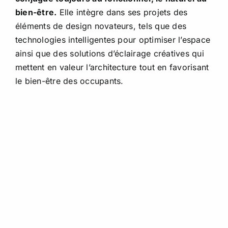
bien-être.
Elle intègre dans ses projets des
éléments de design novateurs, tels que des
technologies intelligentes pour optimiser l’espace
ainsi que des solutions d’éclairage créatives qui
mettent en valeur l’architecture tout en favorisant
le bien-être des occupants.