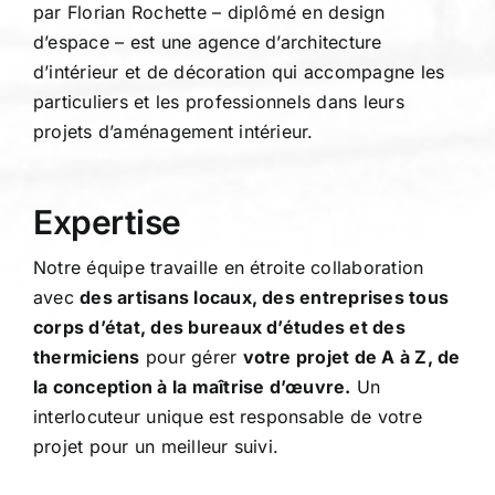
par Florian Rochette – diplômé en design
d’espace – est une agence d’architecture
d’intérieur et de décoration qui accompagne les
particuliers et les professionnels dans leurs
projets d’aménagement intérieur.
Expertise
Notre équipe travaille en étroite collaboration
avec
des artisans locaux, des entreprises tous
corps d’état, des bureaux d’études et des
thermiciens
pour gérer
votre projet de A à Z, de
la conception à la maîtrise d’œuvre.
Un
interlocuteur unique est responsable de votre
projet pour un meilleur suivi.